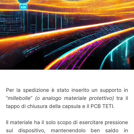
Per la spedizione è stato inserito un supporto in
“
millebolle
”
(o analogo materiale protettivo)
tra il
tappo di chiusura della capsula e il PCB TETI.
Il materiale ha il solo scopo di esercitare pressione
sul dispositivo, mantenendolo ben saldo in