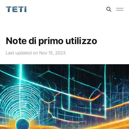
Note di primo utilizzo
Last updated on
Nov 15, 2023