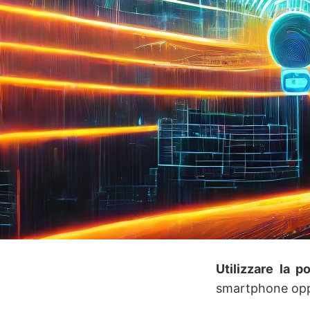
Utilizzare la 
smartphone oppu