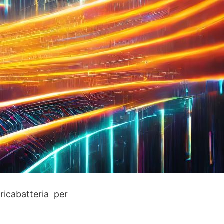
icabatteria per